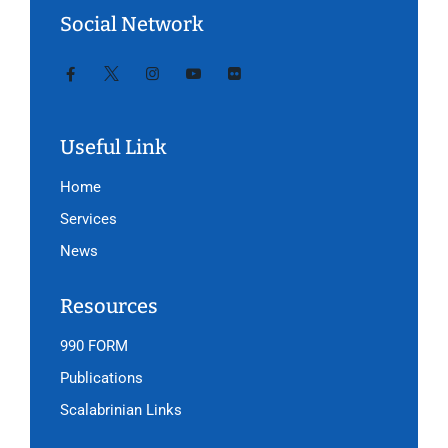
Social Network
Useful Link
Home
Services
News
Resources
990 FORM
Publications
Scalabrinian Links