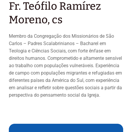
Fr. Teófilo Ramírez
Moreno, cs
Membro da Congregação dos Missionários de São
Carlos – Padres Scalabrinianos – Bacharel em
Teologia e Ciências Sociais, com forte ênfase em
direitos humanos. Comprometido e altamente sensível
ao trabalho com populações vulneráveis. Experiência
de campo com populações migrantes e refugiadas em
diferentes países da América do Sul, com experiência
em analisar e refletir sobre questões sociais a partir da
perspectiva do pensamento social da Igreja.