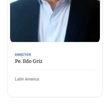
DIRECTOR
Pe. Ildo Griz
Latin America