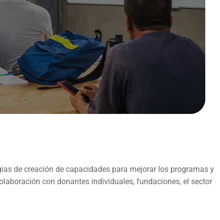
tegias de creación de capacidades para mejorar los programas y
olaboración con donantes individuales, fundaciones, el sector