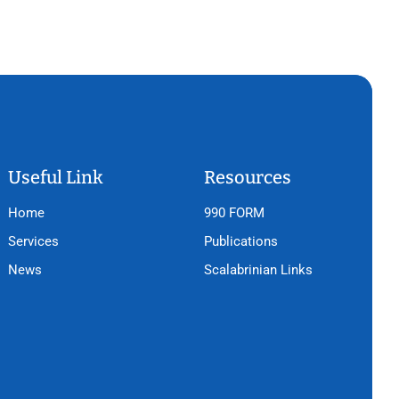
Useful Link
Resources
Home
990 FORM
Services
Publications
News
Scalabrinian Links