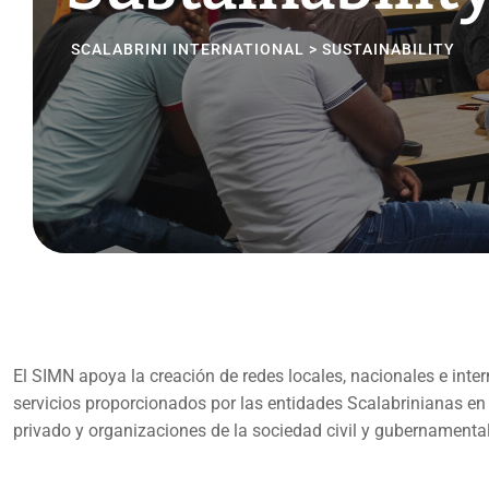
SCALABRINI INTERNATIONAL
>
SUSTAINABILITY
El SIMN apoya la creación de redes locales, nacionales e inte
servicios proporcionados por las entidades Scalabrinianas en
privado y organizaciones de la sociedad civil y gubernamenta