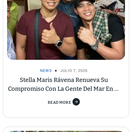
NEWS
JULIO 7, 2026
Stella Maris Rávena Renueva Su
Compromiso Con La Gente Del Mar En El
Domingo Del Mar 2026
READ MORE