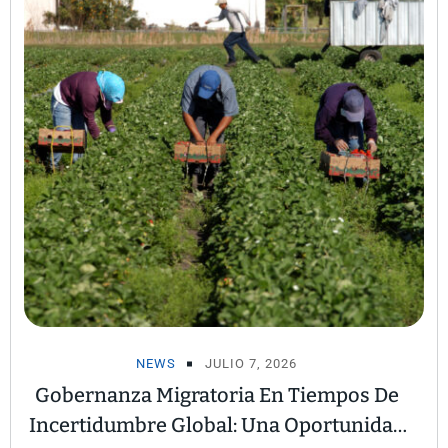
NEWS
JULIO 7, 2026
Gobernanza Migratoria En Tiempos De
Incertidumbre Global: Una Oportunidad