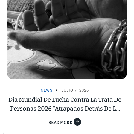
NEWS
JULIO 7, 2026
Día Mundial De Lucha Contra La Trata De
Personas 2026 “Atrapados Detrás De La
Estafa”
READ MORE