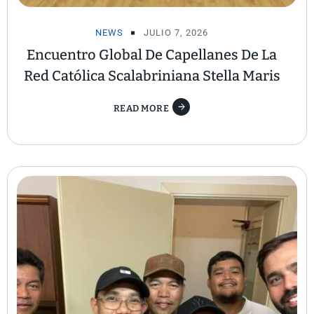
NEWS
JULIO 7, 2026
Encuentro Global De Capellanes De La
Red Católica Scalabriniana Stella Maris
READ MORE