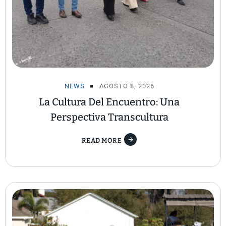
NEWS
AGOSTO 8, 2026
La Cultura Del Encuentro: Una
Perspectiva Transcultura
READ MORE