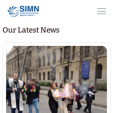
Our Latest News