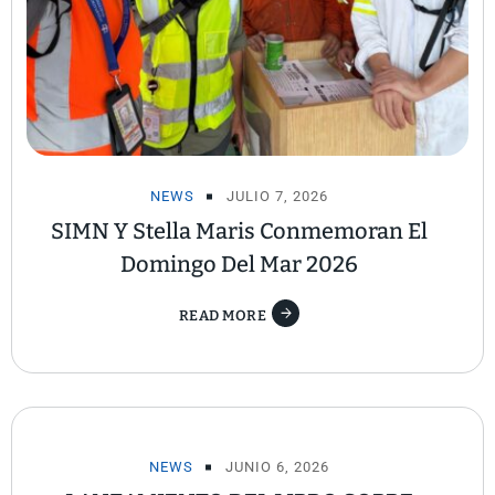
NEWS
JULIO 7, 2026
SIMN Y Stella Maris Conmemoran El
Domingo Del Mar 2026
READ MORE
NEWS
JUNIO 6, 2026