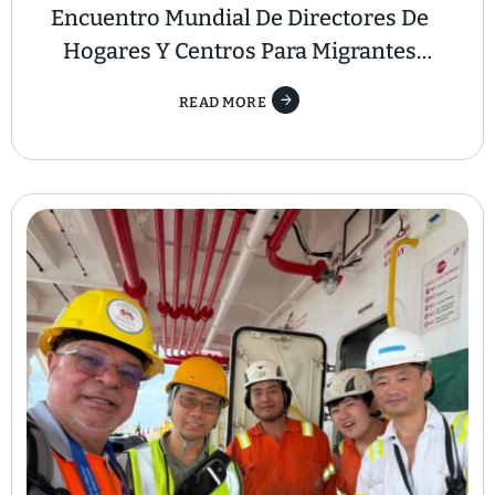
Encuentro Mundial De Directores De
Hogares Y Centros Para Migrantes
Scalabrinianos En Brasil
READ MORE