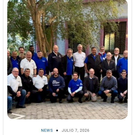
NEWS
JULIO 7, 2026