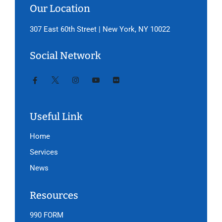
Our Location
307 East 60th Street | New York, NY 10022
Social Network
Useful Link
Home
Services
News
Resources
990 FORM