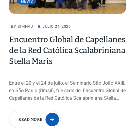
NEWS
BY
SIMNAD
JULIO 24, 2026
Encuentro Global de Capellanes
de la Red Católica Scalabriniana
Stella Maris
Entre el 20 y el 24 de julio, el Seminario São João XXIII,
en São Paulo (Brasil), fue sede del Encuentro Global de
Capellanes de la Red Católica Scalabriniana Stella…
READ MORE