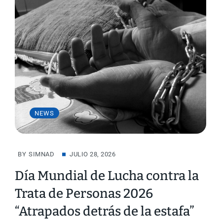
NEWS
BY
SIMNAD
JULIO 28, 2026
Día Mundial de Lucha contra la
Trata de Personas 2026
“Atrapados detrás de la estafa”