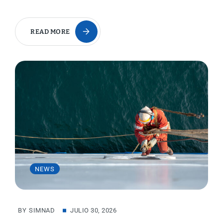
READ MORE
NEWS
BY
SIMNAD
JULIO 30, 2026