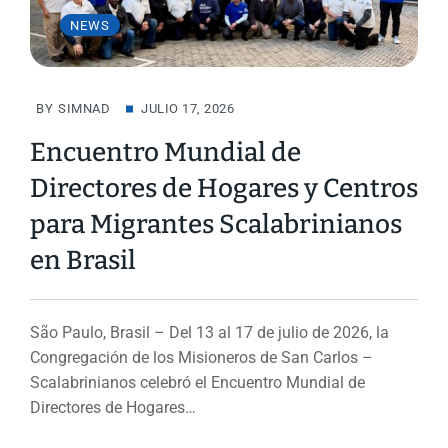
NEWS
BY
SIMNAD
JULIO 17, 2026
Encuentro Mundial de
Directores de Hogares y Centros
para Migrantes Scalabrinianos
en Brasil
São Paulo, Brasil – Del 13 al 17 de julio de 2026, la
Congregación de los Misioneros de San Carlos –
Scalabrinianos celebró el Encuentro Mundial de
Directores de Hogares…