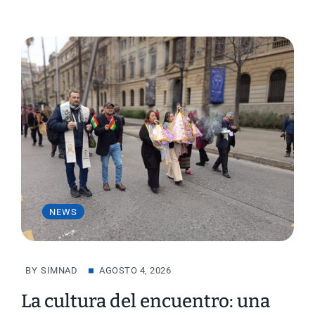
NEWS
BY
SIMNAD
AGOSTO 4, 2026
La cultura del encuentro: una