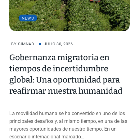
NEWS
BY
SIMNAD
JULIO 30, 2026
Gobernanza migratoria en
tiempos de incertidumbre
global: Una oportunidad para
reafirmar nuestra humanidad
La movilidad humana se ha convertido en uno de los
principales desafíos y, al mismo tiempo, en una de las
mayores oportunidades de nuestro tiempo. En un
escenario internacional marcado…