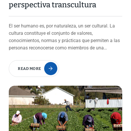
perspectiva transcultura
El ser humano es, por naturaleza, un ser cultural. La
cultura constituye el conjunto de valores,
conocimientos, normas y prácticas que permiten a las
personas reconocerse como miembros de una…
READ MORE