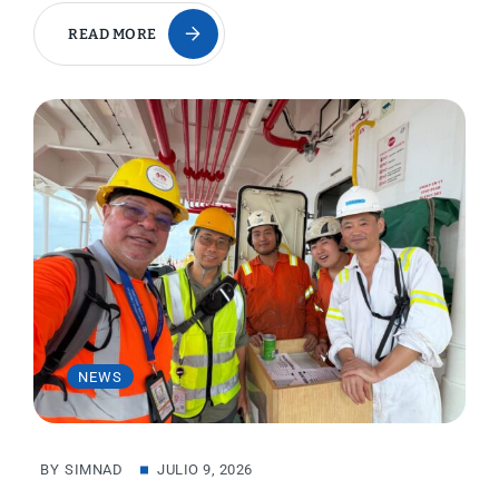
READ MORE
NEWS
BY
SIMNAD
JULIO 9, 2026