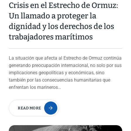
Crisis en el Estrecho de Ormuz:
Un llamado a proteger la
dignidad y los derechos de los
trabajadores marítimos
La situación que afecta al Estrecho de Ormuz continúa
generando preocupación internacional, no solo por sus
implicaciones geopolíticas y económicas, sino
también por las consecuencias humanitarias que
enfrentan los marineros…
READ MORE