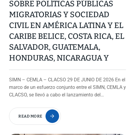
SOBRE POLÍTICAS PÚBLICAS
MIGRATORIAS Y SOCIEDAD
CIVIL EN AMÉRICA LATINA Y EL
CARIBE BELICE, COSTA RICA, EL
SALVADOR, GUATEMALA,
HONDURAS, NICARAGUA Y
SIMN – CEMLA – CLACSO 29 DE JUNIO DE 2026 En el
marco de un esfuerzo conjunto entre el SIMN, CEMLA y
CLACSO, se llevó a cabo el lanzamiento del…
READ MORE