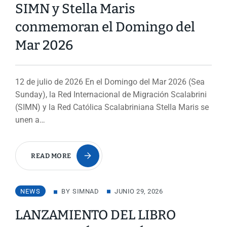
SIMN y Stella Maris
conmemoran el Domingo del
Mar 2026
12 de julio de 2026 En el Domingo del Mar 2026 (Sea
Sunday), la Red Internacional de Migración Scalabrini
(SIMN) y la Red Católica Scalabriniana Stella Maris se
unen a…
READ MORE
NEWS
BY
SIMNAD
JUNIO 29, 2026
LANZAMIENTO DEL LIBRO