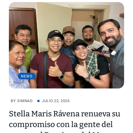
NEWS
BY
SIMNAD
JULIO 22, 2026
Stella Maris Rávena renueva su
compromiso con la gente del