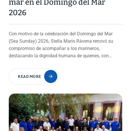
mar en el Domingo del Mar
2026
Con motivo de la celebración del Domingo del Mar
(Sea Sunday) 2026, Stella Maris Rávena renovó su
compromiso de acompañar a los marineros,
destacando la dignidad humana de quienes, con…
READ MORE