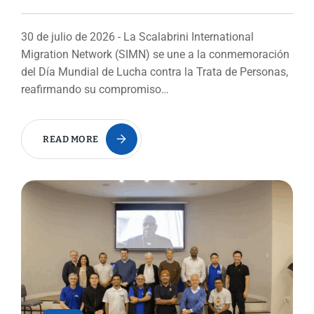
30 de julio de 2026 - La Scalabrini International
Migration Network (SIMN) se une a la conmemoración
del Día Mundial de Lucha contra la Trata de Personas,
reafirmando su compromiso…
READ MORE