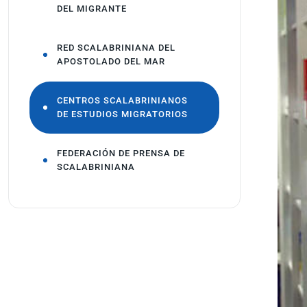
DEL MIGRANTE
RED SCALABRINIANA DEL
APOSTOLADO DEL MAR
CENTROS SCALABRINIANOS
DE ESTUDIOS MIGRATORIOS
FEDERACIÓN DE PRENSA DE
SCALABRINIANA