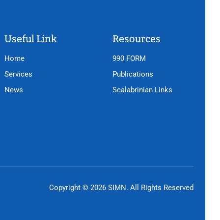
Useful Link
Resources
Home
990 FORM
Services
Publications
News
Scalabrinian Links
Copyright © 2026 SIMN. All Rights Reserved